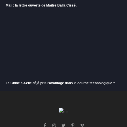
Mali : la lettre ouverte de Maitre Balla Cissé.
La Chine a-t-elle déjà pris l’avantage dans la course technologique ?