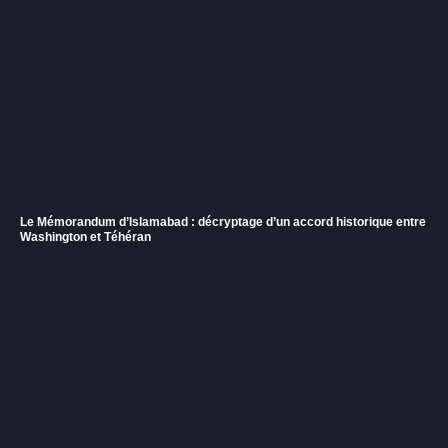
Le Mémorandum d’Islamabad : décryptage d’un accord historique entre
Washington et Téhéran