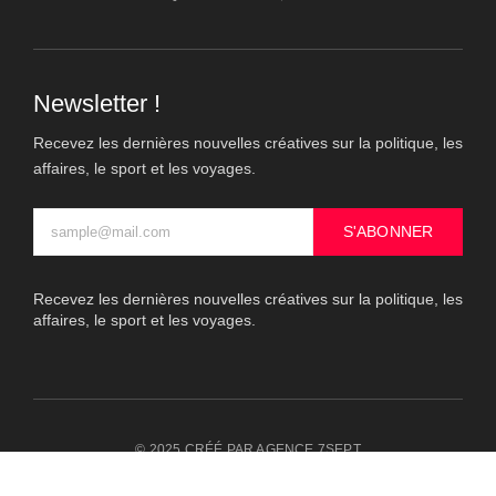
Newsletter !
Recevez les dernières nouvelles créatives sur la politique, les
affaires, le sport et les voyages.
S'ABONNER
Recevez les dernières nouvelles créatives sur la politique, les
affaires, le sport et les voyages.
© 2025 CRÉÉ PAR AGENCE 7SEPT