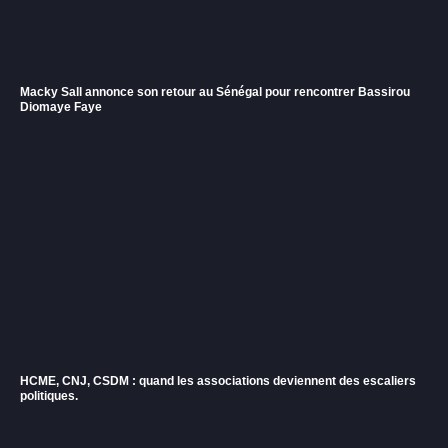
Macky Sall annonce son retour au Sénégal pour rencontrer Bassirou
Diomaye Faye
HCME, CNJ, CSDM : quand les associations deviennent des escaliers
politiques.