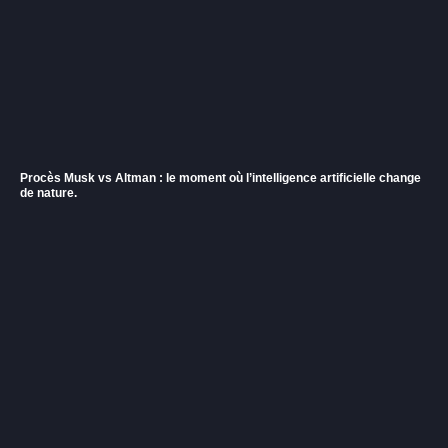
Procès Musk vs Altman : le moment où l’intelligence artificielle change
de nature.