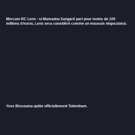
Mercato RC Lens : si Mamadou Sangaré part pour moins de 100
millions d’euros, Lens sera considéré comme un mauvais négociateur.
Yves Bissouma quitte officiellement Tottenham.