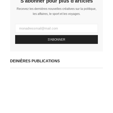
S'abonner pour plus d'articles
Recevez les dernières nouvelles créatives sur la politique,
les affaires, le sport et les voyages.
S'ABONNER
DEINIÈRES PUBLICATIONS