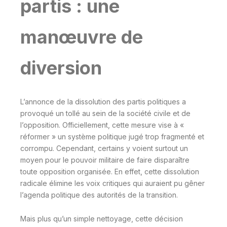
partis : une
manœuvre de
diversion
L’annonce de la dissolution des partis politiques a
provoqué un tollé au sein de la société civile et de
l’opposition. Officiellement, cette mesure vise à «
réformer » un système politique jugé trop fragmenté et
corrompu. Cependant, certains y voient surtout un
moyen pour le pouvoir militaire de faire disparaître
toute opposition organisée. En effet, cette dissolution
radicale élimine les voix critiques qui auraient pu gêner
l’agenda politique des autorités de la transition.
Mais plus qu’un simple nettoyage, cette décision