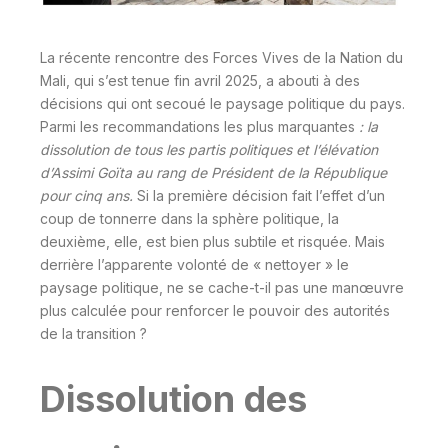
La récente rencontre des Forces Vives de la Nation du
Mali, qui s’est tenue fin avril 2025, a abouti à des
décisions qui ont secoué le paysage politique du pays.
Parmi les recommandations les plus marquantes
: la
dissolution de tous les partis politiques et l’élévation
d’Assimi Goïta au rang de Président de la République
pour cinq ans.
Si la première décision fait l’effet d’un
coup de tonnerre dans la sphère politique, la
deuxième, elle, est bien plus subtile et risquée. Mais
derrière l’apparente volonté de « nettoyer » le
paysage politique, ne se cache-t-il pas une manœuvre
plus calculée pour renforcer le pouvoir des autorités
de la transition ?
Dissolution des