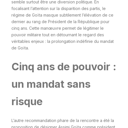
semble surtout être une diversion politique. En
focalisant l’attention sur la disparition des partis, le
régime de Goïta masque subtilement l’élévation de ce
dernier au rang de Président de la République pour
cinq ans. Cette manœuvre permet de légitimer le
pouvoir militaire tout en détournant le regard des
véritables enjeux : la prolongation indéfinie du mandat
de Goïta.
Cinq ans de pouvoir :
un mandat sans
risque
L’autre recommandation phare de la rencontre a été la
proposition de désigner Assimi Goïta comme président