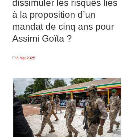
dissimuler les risques liés
à la proposition d’un
mandat de cinq ans pour
Assimi Goïta ?
6 Mai 2025