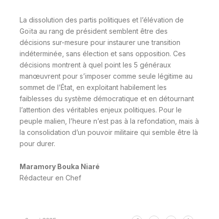
La dissolution des partis politiques et l’élévation de
Goïta au rang de président semblent être des
décisions sur-mesure pour instaurer une transition
indéterminée, sans élection et sans opposition. Ces
décisions montrent à quel point les 5 généraux
manœuvrent pour s’imposer comme seule légitime au
sommet de l’État, en exploitant habilement les
faiblesses du système démocratique et en détournant
l’attention des véritables enjeux politiques. Pour le
peuple malien, l’heure n’est pas à la refondation, mais à
la consolidation d’un pouvoir militaire qui semble être là
pour durer.
Maramory Bouka Niaré
Rédacteur en Chef