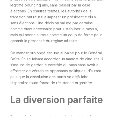
légitime pour cinq ans, sans passer par la case
élections. En d’autres termes, les autorités de la
transition ont réussi à imposer un président « élu »…
sans élections. Une décision saluée par certains
comme étant nécessaire pour « stabiliser le pays »,
mais qui sonne surtout comme un coup de force pour
garantir la pérennité du régime militaire.
Ce mandat prolongé est une aubaine pour le Général
Goïta. En se faisant accorder un mandat de cinq ans, il
s’assure de garder le contrôle du pays sans avoir à
affronter de véritables opposants politiques, d’autant
plus que la dissolution des partis va déjà faire
disparaître toute forme de résistance organisée.
La diversion parfaite