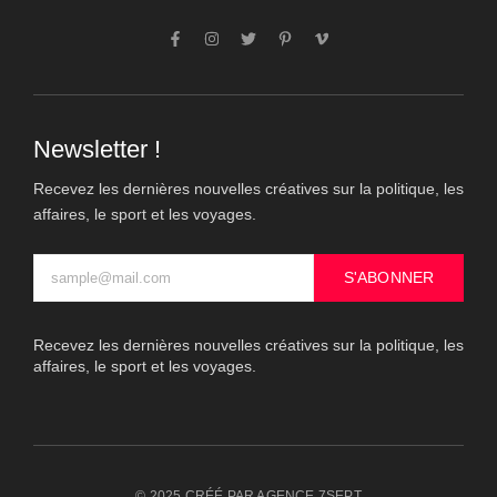
Newsletter !
Recevez les dernières nouvelles créatives sur la politique, les
affaires, le sport et les voyages.
S'ABONNER
Recevez les dernières nouvelles créatives sur la politique, les
affaires, le sport et les voyages.
© 2025 CRÉÉ PAR AGENCE 7SEPT