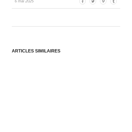
6 mai 2025
ARTICLES SIMILAIRES