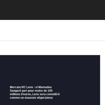
Mercato RC Lens : si Mamadou
Sangaré part pour moins de 100
millions d’euros, Lens sera considéré
comme un mauvais négociateur.