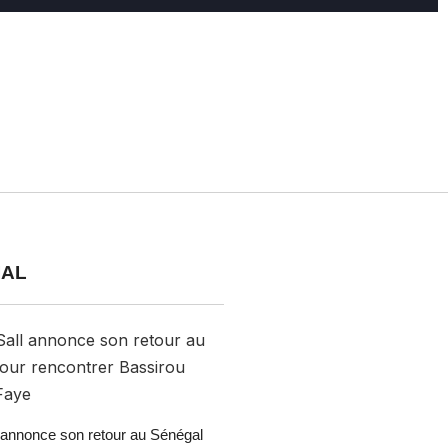
IAL
annonce son retour au Sénégal