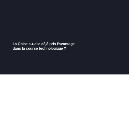
a
La Chine a-t-elle déjà pris l’avantage
dans la course technologique ?