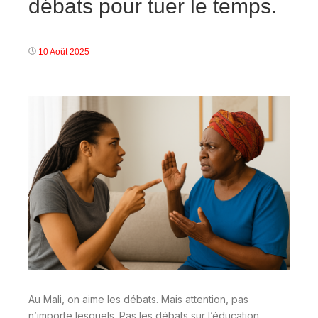
débats pour tuer le temps.
10 Août 2025
Au Mali, on aime les débats. Mais attention, pas
n’importe lesquels. Pas les débats sur l’éducation,