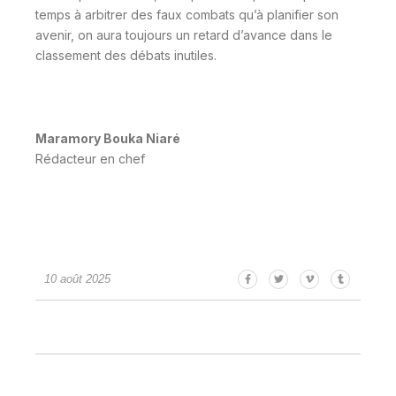
temps à arbitrer des faux combats qu’à planifier son
avenir, on aura toujours un retard d’avance dans le
classement des débats inutiles.
Maramory Bouka Niaré
Rédacteur en chef
10 août 2025