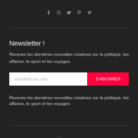
Newsletter !
Recevez les dernières nouvelles créatives sur la politique, les
affaires, le sport et les voyages.
S'ABONNER
Recevez les dernières nouvelles créatives sur la politique, les
affaires, le sport et les voyages.