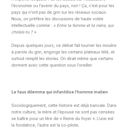
l’économie ou l’avenir du pays, non ! Ça, c’est pour les
pays qui n’ont pas de grin sur les réseaux sociaux.
Nous, on préfère les discussions de haute volée
intellectuelle comme :
« Entre ta femme et ta mère, qui
choisis-tu ? »
.
Depuis quelques jours, ce débat fait tourner les moulins
à parole du grin, engorge les certains plateaux télé, et
surtout remplit les stories. On dirait même que certains
dorment avec cette question sous l’oreiller.
Le faux dilemme qui infantilise l’homme malien
Sociologiquement, cette histoire est déjà bancale. Dans
notre culture, la mère et l’épouse ne sont pas censées
se battre pour un titre de « Reine du foyer ». L’une est
la fondatrice, l’autre est la co-pilote.